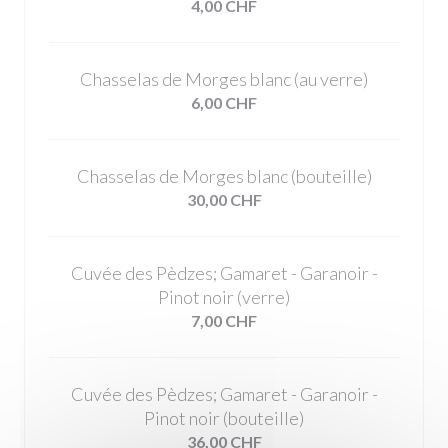
4,00 CHF
Chasselas de Morges blanc (au verre)
6,00 CHF
Chasselas de Morges blanc (bouteille)
30,00 CHF
Cuvée des Pèdzes; Gamaret - Garanoir -
Pinot noir (verre)
7,00 CHF
Cuvée des Pèdzes; Gamaret - Garanoir -
Pinot noir (bouteille)
36,00 CHF