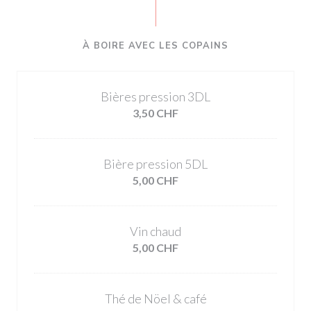
À BOIRE AVEC LES COPAINS
Bières pression 3DL
3,50 CHF
Bière pression 5DL
5,00 CHF
Vin chaud
5,00 CHF
Thé de Nöel & café