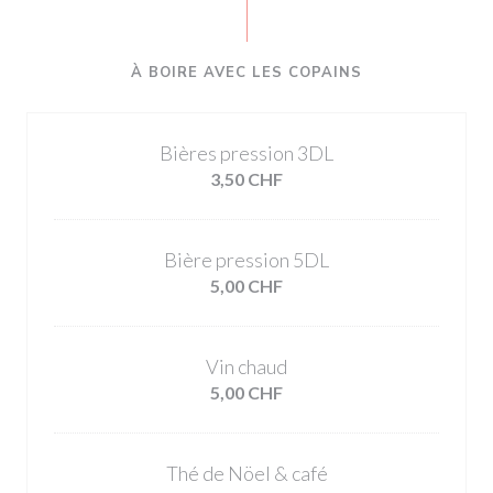
À BOIRE AVEC LES COPAINS
Bières pression 3DL
3,50 CHF
Bière pression 5DL
5,00 CHF
Vin chaud
5,00 CHF
Thé de Nöel & café