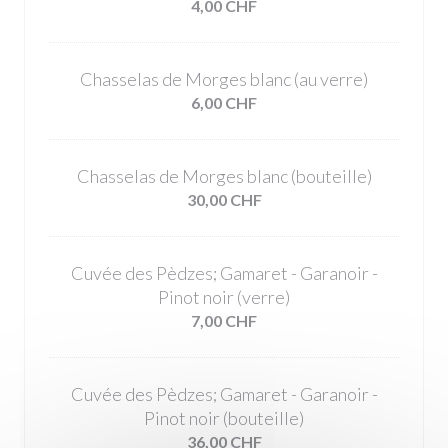
4,00 CHF
Chasselas de Morges blanc (au verre)
6,00 CHF
Chasselas de Morges blanc (bouteille)
30,00 CHF
Cuvée des Pèdzes; Gamaret - Garanoir -
Pinot noir (verre)
7,00 CHF
Cuvée des Pèdzes; Gamaret - Garanoir -
Pinot noir (bouteille)
36,00 CHF