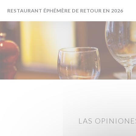
Personalización de sus opciones de cookies
RESTAURANT ÉPHÉMÈRE DE RETOUR EN 2026
LAS OPINIONE