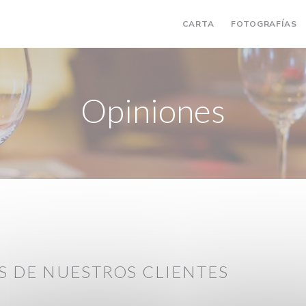
CARTA
FOTOGRAFÍAS
Opiniones
S DE NUESTROS CLIENTES