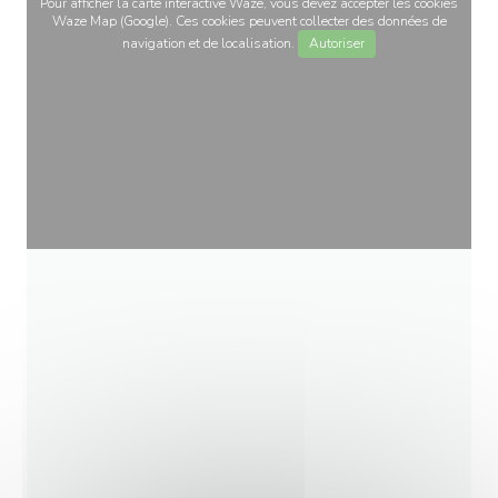
Pour afficher la carte interactive Waze, vous devez accepter les cookies
Waze Map (Google). Ces cookies peuvent collecter des données de
navigation et de localisation.
Autoriser